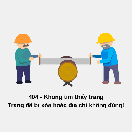
404 - Không tìm thấy trang
Trang đã bị xóa hoặc địa chỉ không đúng!