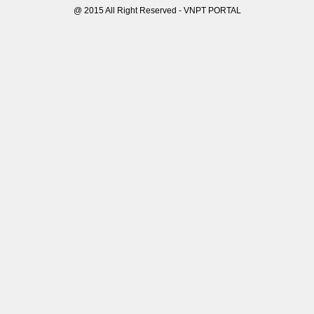
@ 2015 All Right Reserved - VNPT PORTAL