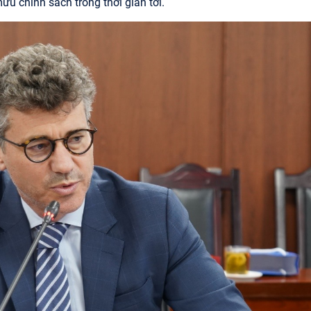
u chính sách trong thời gian tới.