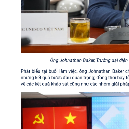
Ông Johnathan Baker, Trưởng đại diện 
Phát biểu tại buổi làm việc, ông Johnathan Baker 
những kết quả bước đầu quan trọng; đồng thời bày t
về các kết quả khảo sát cũng như các nhóm giải phá