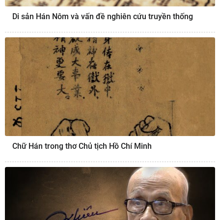
Di sản Hán Nôm và vấn đề nghiên cứu truyền thống
Chữ Hán trong thơ Chủ tịch Hồ Chí Minh