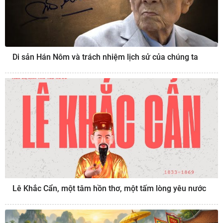
Di sản Hán Nôm và trách nhiệm lịch sử của chúng ta
Lê Khắc Cẩn, một tâm hồn thơ, một tấm lòng yêu nước