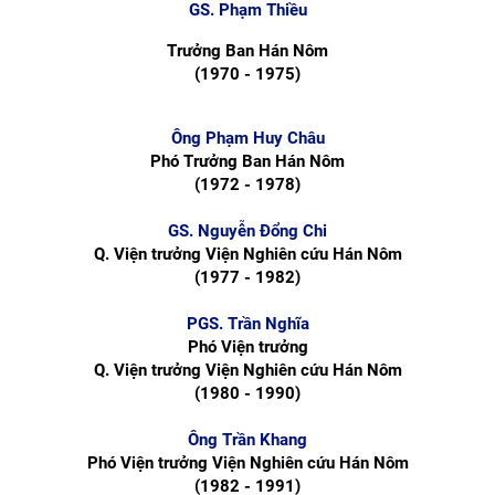
GS.
Phạm Thiều
Trưởng Ban Hán Nôm
(1970 - 1975)
Ông
Phạm Huy Châu
Phó Trưởng Ban Hán Nôm
(1972 - 1978)
GS. Nguyễn Đổng Chi
Q. Viện trưởng Viện Nghiên cứu Hán Nôm
(1977 - 1982)
PGS. Trần Nghĩa
Phó Viện trưởng
Q. Viện trưởng Viện Nghiên cứu Hán Nôm
(1980 - 1990)
Ông
Trần Khang
Phó Viện trưởng Viện Nghiên cứu Hán Nôm
(1982 - 1991)