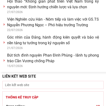
Hội thảo “Không gian phát triển Việt Nam trong kỷ
nguyên mới: Định hướng chiến lược và lựa chọn
27/07/2026
Viện Nghiên cứu Hán - Nôm tiếp và làm việc với GS.TS
Nguyễn Phương Ngọc – Phó hiệu trưởng Trường
22/07/2026
Góc nhìn của Đảng, hành động kiên quyết và bảo vệ
nền tảng tư tưởng trong kỷ nguyên số
21/07/2026
Bút tích đình nguyên Phan Đình Phùng - lãnh tụ phong
trào Cần Vương chống Pháp
15/07/2026
LIÊN KẾT WEB SITE
THỐNG KÊ TRUY CẬP