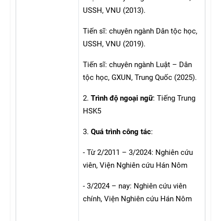
USSH, VNU (2013).
Tiến sĩ: chuyên ngành Dân tộc học,
USSH, VNU (2019).
Tiến sĩ: chuyên ngành Luật – Dân
tộc học, GXUN, Trung Quốc (2025).
2.
Trình độ ngoại ngữ
: Tiếng Trung
HSK5
3.
Quá trình công tác
:
- Từ 2/2011 – 3/2024: Nghiên cứu
viên, Viện Nghiên cứu Hán Nôm
- 3/2024 – nay: Nghiên cứu viên
chính, Viện Nghiên cứu Hán Nôm