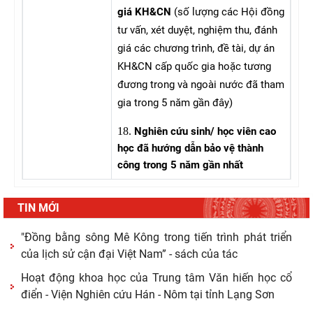
giá KH&CN
(số lượng các Hội đồng
tư vấn, xét duyệt, nghiệm thu, đánh
giá các chương trình, đề tài, dự án
KH&CN cấp quốc gia hoặc tương
đương trong và ngoài nước đã tham
gia trong 5 năm gần đây)
18.
Nghiên cứu sinh/ học viên cao
học đã hướng dẫn bảo vệ thành
công trong 5 năm gần nhất
TIN MỚI
"Đồng bằng sông Mê Kông trong tiến trình phát triển
của lịch sử cận đại Việt Nam” - sách của tác
Hoạt động khoa học của Trung tâm Văn hiến học cổ
điển - Viện Nghiên cứu Hán - Nôm tại tỉnh Lạng Sơn