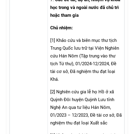
học trong và ngoài nước đã chủ trì
hoặc tham gia
Chủ nhiệm:
[1] Khảo cứu và biên mục thư tịch
Trung Quốc lưu trữ tại Viện Nghiên
cứu Hán Nôm (Tập trung vào thư
tịch Tứ thư), 01/2024-12/2024, Đề
tài cơ sở, Đã nghiệm thu đạt loại
Khá.
[2] Nghiên cứu gia lễ họ Hồ ở xã
Quỳnh Đôi huyện Quỳnh Lưu tỉnh
Nghệ An qua tư liệu Hán Nôm,
01/2023 – 12/2023, Đề tài cơ sở, Đã
nghiệm thu đạt loại Xuất sắc