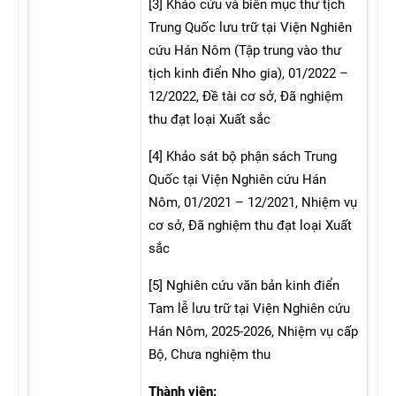
[3] Khảo cứu và biên mục thư tịch
Trung Quốc lưu trữ tại Viện Nghiên
cứu Hán Nôm (Tập trung vào thư
tịch kinh điển Nho gia), 01/2022 –
12/2022, Đề tài cơ sở, Đã nghiệm
thu đạt loại Xuất sắc
[4] Khảo sát bộ phận sách Trung
Quốc tại Viện Nghiên cứu Hán
Nôm, 01/2021 – 12/2021, Nhiệm vụ
cơ sở, Đã nghiệm thu đạt loại Xuất
sắc
[5] Nghiên cứu văn bản kinh điển
Tam lễ lưu trữ tại Viện Nghiên cứu
Hán Nôm, 2025-2026, Nhiệm vụ cấp
Bộ, Chưa nghiệm thu
Thành viên: