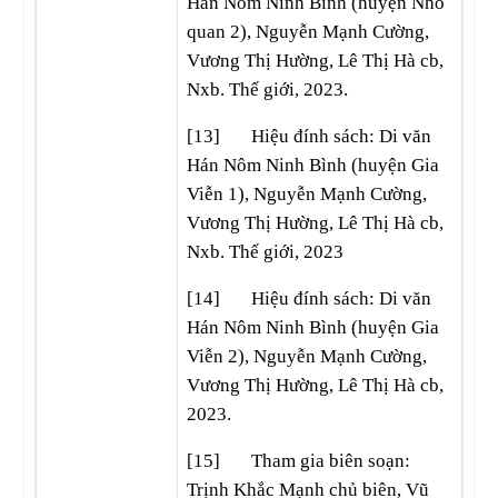
Hán Nôm Ninh Bình (huyện Nho
quan 2), Nguyễn Mạnh Cường,
Vương Thị Hường, Lê Thị Hà cb,
Nxb. Thế giới, 2023.
[13] Hiệu đính sách: Di văn
Hán Nôm Ninh Bình (huyện Gia
Viễn 1), Nguyễn Mạnh Cường,
Vương Thị Hường, Lê Thị Hà cb,
Nxb. Thế giới, 2023
[14] Hiệu đính sách: Di văn
Hán Nôm Ninh Bình (huyện Gia
Viễn 2), Nguyễn Mạnh Cường,
Vương Thị Hường, Lê Thị Hà cb,
2023.
[15] Tham gia biên soạn:
Trịnh Khắc Mạnh chủ biên, Vũ