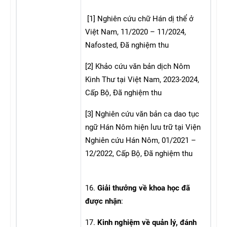
[1] Nghiên cứu chữ Hán dị thể ở
Việt Nam, 11/2020 – 11/2024,
Nafosted, Đã nghiệm thu
[2] Khảo cứu văn bản dịch Nôm
Kinh Thư tại Việt Nam, 2023-2024,
Cấp Bộ, Đã nghiệm thu
[3] Nghiên cứu văn bản ca dao tục
ngữ Hán Nôm hiện lưu trữ tại Viện
Nghiên cứu Hán Nôm, 01/2021 –
12/2022, Cấp Bộ, Đã nghiệm thu
16.
Giải thưởng về khoa học đã
được nhận
:
17.
Kinh nghiệm về quản lý, đánh