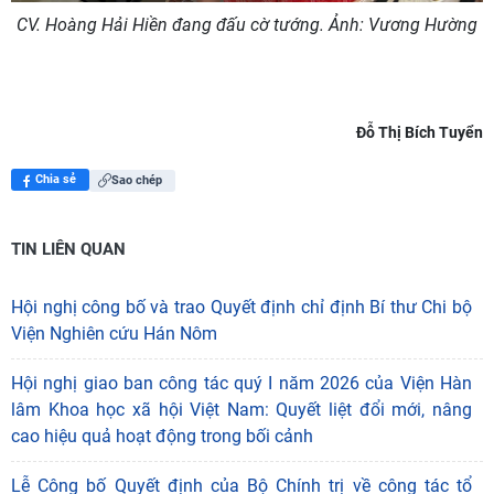
CV. Hoàng Hải Hiền đang đấu cờ tướng. Ảnh: Vương Hường
Đỗ Thị Bích Tuyển
Chia sẻ
Sao chép
TIN LIÊN QUAN
Hội nghị công bố và trao Quyết định chỉ định Bí thư Chi bộ
Viện Nghiên cứu Hán Nôm
Hội nghị giao ban công tác quý I năm 2026 của Viện Hàn
lâm Khoa học xã hội Việt Nam: Quyết liệt đổi mới, nâng
cao hiệu quả hoạt động trong bối cảnh
Lễ Công bố Quyết định của Bộ Chính trị về công tác tổ