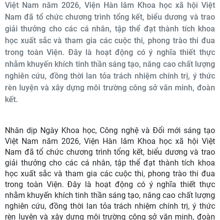
Việt Nam năm 2026, Viện Hàn lâm Khoa học xã hội Việt
Nam đã tổ chức chương trình tổng kết, biểu dương và trao
giải thưởng cho các cá nhân, tập thể đạt thành tích khoa
học xuất sắc và tham gia các cuộc thi, phong trào thi đua
trong toàn Viện. Đây là hoạt động có ý nghĩa thiết thực
nhằm khuyến khích tinh thần sáng tạo, nâng cao chất lượng
nghiên cứu, đồng thời lan tỏa trách nhiệm chính trị, ý thức
rèn luyện và xây dựng môi trường công sở văn minh, đoàn
kết.
Nhân dịp Ngày Khoa học, Công nghệ và Đổi mới sáng tạo
Việt Nam năm 2026, Viện Hàn lâm Khoa học xã hội Việt
Nam đã tổ chức chương trình tổng kết, biểu dương và trao
giải thưởng cho các cá nhân, tập thể đạt thành tích khoa
học xuất sắc và tham gia các cuộc thi, phong trào thi đua
trong toàn Viện. Đây là hoạt động có ý nghĩa thiết thực
nhằm khuyến khích tinh thần sáng tạo, nâng cao chất lượng
nghiên cứu, đồng thời lan tỏa trách nhiệm chính trị, ý thức
rèn luyện và xây dựng môi trường công sở văn minh, đoàn