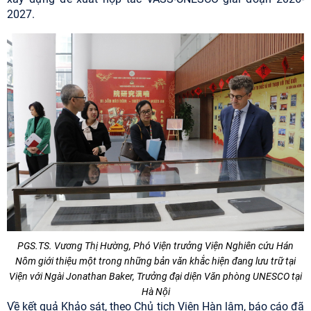
2027.
PGS.TS. Vương Thị Hường, Phó Viện trưởng Viện Nghiên cứu Hán
Nôm giới thiệu một trong những bản văn khắc hiện đang lưu trữ tại
Viện với Ngài Jonathan Baker, Trưởng đại diện Văn phòng UNESCO tại
Hà Nội
Về kết quả Khảo sát, theo Chủ tịch Viện Hàn lâm, báo cáo đã