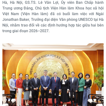
Hà, Hà Nội, GS.TS. Lê Văn Lợi, Ủy viên Ban Chấp hành
Trung ương Đảng, Chủ tịch Viện Hàn lâm Khoa học xã hội
Việt Nam (Viện Hàn lâm) đã có buổi làm việc với Ngài
Jonathan Baker, Trưởng đại diện Văn phòng UNESCO tại Hà
Nội, nhằm trao đổi về các định hướng hợp tác giữa hai bên
trong giai đoạn 2026–2027.