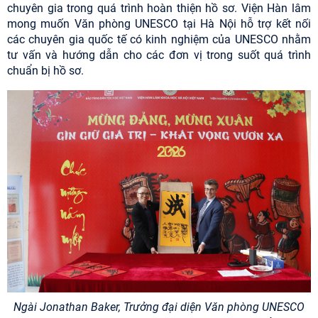
chuyên gia trong quá trình hoàn thiện hồ sơ. Viện Hàn lâm
mong muốn Văn phòng UNESCO tại Hà Nội hỗ trợ kết nối
các chuyên gia quốc tế có kinh nghiệm của UNESCO nhằm
tư vấn và hướng dẫn cho các đơn vị trong suốt quá trình
chuẩn bị hồ sơ.
Ngài Jonathan Baker, Trưởng đại diện Văn phòng UNESCO