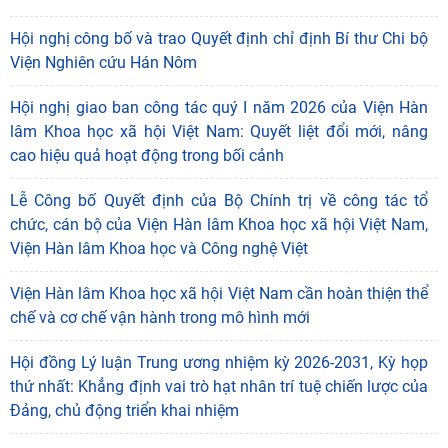
Hội nghị công bố và trao Quyết định chỉ định Bí thư Chi bộ
Viện Nghiên cứu Hán Nôm
Hội nghị giao ban công tác quý I năm 2026 của Viện Hàn
lâm Khoa học xã hội Việt Nam: Quyết liệt đổi mới, nâng
cao hiệu quả hoạt động trong bối cảnh
Lễ Công bố Quyết định của Bộ Chính trị về công tác tổ
chức, cán bộ của Viện Hàn lâm Khoa học xã hội Việt Nam,
Viện Hàn lâm Khoa học và Công nghệ Việt
Viện Hàn lâm Khoa học xã hội Việt Nam cần hoàn thiện thể
chế và cơ chế vận hành trong mô hình mới
Hội đồng Lý luận Trung ương nhiệm kỳ 2026-2031, Kỳ họp
thứ nhất: Khẳng định vai trò hạt nhân trí tuệ chiến lược của
Đảng, chủ động triển khai nhiệm