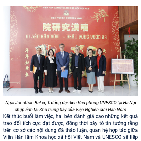
Ngài Jonathan Baker, Trưởng đại diện Văn phòng UNESCO tại Hà Nội
chụp ảnh tại Khu trưng bày của Viện Nghiên cứu Hán Nôm
Kết thúc buổi làm việc, hai bên đánh giá cao những kết quả
trao đổi tích cực đạt được, đồng thời bày tỏ tin tưởng rằng
trên cơ sở các nội dung đã thảo luận, quan hệ hợp tác giữa
Viện Hàn lâm Khoa học xã hội Việt Nam và UNESCO sẽ tiếp