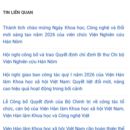
TIN LIÊN QUAN
Thành tích chào mừng Ngày Khoa học, Công nghệ và Đổi
mới sáng tạo năm 2026 của viên chức Viện Nghiên cứu
Hán Nôm
Hội nghị công bố và trao Quyết định chỉ định Bí thư Chi bộ
Viện Nghiên cứu Hán Nôm
Hội nghị giao ban công tác quý I năm 2026 của Viện Hàn
lâm Khoa học xã hội Việt Nam: Quyết liệt đổi mới, nâng
cao hiệu quả hoạt động trong bối cảnh
Lễ Công bố Quyết định của Bộ Chính trị về công tác tổ
chức, cán bộ của Viện Hàn lâm Khoa học xã hội Việt Nam,
Viện Hàn lâm Khoa học và Công nghệ Việt
Viện Hàn lâm Khoa học xã hội Việt Nam cần hoàn thiện thể