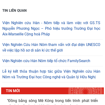
TIN LIÊN QUAN
Viện Nghiên cứu Hán - Nôm tiếp và làm việc với GS.TS
Nguyễn Phương Ngọc – Phó hiệu trưởng Trường Đại học
Aix-Marseille Cộng hoà Pháp
Viện Nghiên Cứu Hán Nôm tham vấn với đại diện UNESCO
về việc lập hồ sơ di sản kí ức thế giới
Viện Nghiên cứu Hán Nôm tiếp tổ chức FamilySearch
Lễ ký kết thỏa thuận hợp tác giữa Viện Nghiên cứu Hán
Nôm và Trường Đại học Công nghệ và Quản lý Hữu Nghị
TIN MỚI
"Đồng bằng sông Mê Kông trong tiến trình phát triển