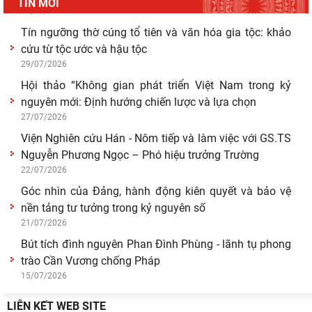
TIN MỚI
29/07/2026
Tín ngưỡng thờ cúng tổ tiên và văn hóa gia tộc: khảo
cứu từ tộc ước và hậu tộc
29/07/2026
Hội thảo “Không gian phát triển Việt Nam trong kỷ
nguyên mới: Định hướng chiến lược và lựa chọn
27/07/2026
Viện Nghiên cứu Hán - Nôm tiếp và làm việc với GS.TS
Nguyễn Phương Ngọc – Phó hiệu trưởng Trường
22/07/2026
Góc nhìn của Đảng, hành động kiên quyết và bảo vệ
nền tảng tư tưởng trong kỷ nguyên số
21/07/2026
Bút tích đình nguyên Phan Đình Phùng - lãnh tụ phong
trào Cần Vương chống Pháp
15/07/2026
LIÊN KẾT WEB SITE