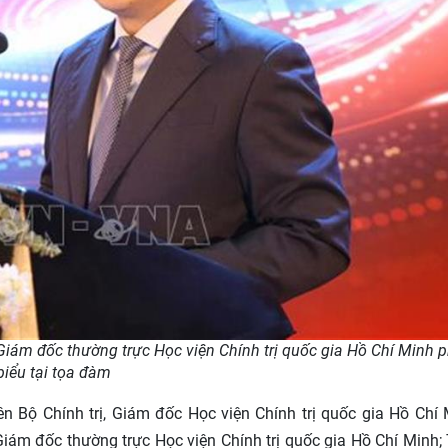
Giám đốc thường trực Học viện Chính trị quốc gia Hồ Chí Minh p
biểu tại tọa đàm
ên Bộ Chính trị, Giám đốc Học viện Chính trị quốc gia Hồ Chí 
iám đốc thường trực Học viện Chính trị quốc gia Hồ Chí Minh;