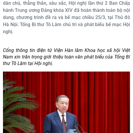
dân chủ, thẳng thắn, sâu sắc, Hội nghị lần thứ 2 Ban Chấp
hành Trung ương Đảng khóa XIV đã hoàn thành toàn bộ nội
dung, chương trình đề ra và bế mạc chiều 25/3, tại Thủ đô
Hà Nội. Tổng Bí thư Tô Lâm chủ trì và phát biểu bế mạc Hội
nghị.
Cổng thông tin điện tử Viện Hàn lâm Khoa học xã hội Việt
Nam xin trân trọng giới thiệu toàn văn phát biểu của Tổng Bí
thư Tô Lâm tại Hội nghị.