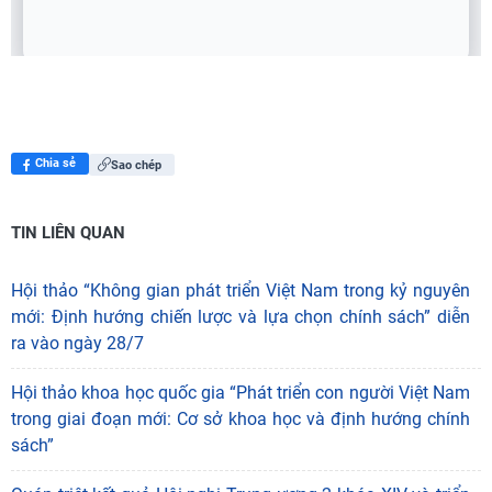
Chia sẻ
Sao chép
TIN LIÊN QUAN
Hội thảo “Không gian phát triển Việt Nam trong kỷ nguyên
mới: Định hướng chiến lược và lựa chọn chính sách” diễn
ra vào ngày 28/7
Hội thảo khoa học quốc gia “Phát triển con người Việt Nam
trong giai đoạn mới: Cơ sở khoa học và định hướng chính
sách”