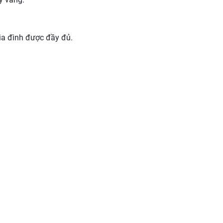
ia đình được đầy đủ.