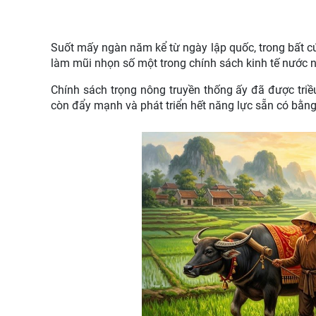
Suốt mấy ngàn năm kể từ ngày lập quốc, trong bất c
làm mũi nhọn số một trong chính sách kinh tế nước nhà
Chính sách trọng nông truyền thống ấy đã được tri
còn đẩy mạnh và phát triển hết năng lực sẵn có bằng