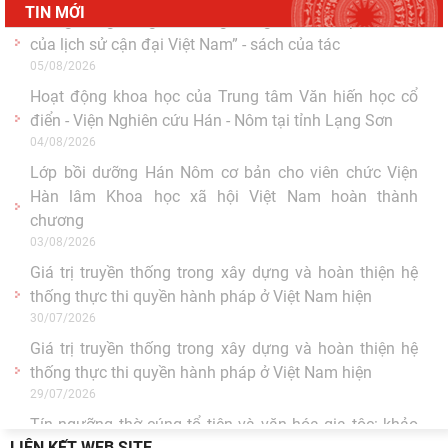
TIN MỚI
"Đồng bằng sông Mê Kông trong tiến trình phát triển
của lịch sử cận đại Việt Nam” - sách của tác
05/08/2026
Hoạt động khoa học của Trung tâm Văn hiến học cổ
điển - Viện Nghiên cứu Hán - Nôm tại tỉnh Lạng Sơn
04/08/2026
Lớp bồi dưỡng Hán Nôm cơ bản cho viên chức Viện
Hàn lâm Khoa học xã hội Việt Nam hoàn thành
chương
03/08/2026
Giá trị truyền thống trong xây dựng và hoàn thiện hệ
thống thực thi quyền hành pháp ở Việt Nam hiện
30/07/2026
Giá trị truyền thống trong xây dựng và hoàn thiện hệ
thống thực thi quyền hành pháp ở Việt Nam hiện
29/07/2026
LIÊN KẾT WEB SITE