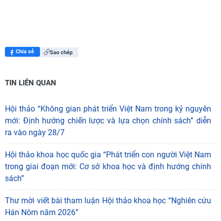
Chia sẻ
Sao chép
TIN LIÊN QUAN
Hội thảo “Không gian phát triển Việt Nam trong kỷ nguyên
mới: Định hướng chiến lược và lựa chọn chính sách” diễn
ra vào ngày 28/7
Hội thảo khoa học quốc gia “Phát triển con người Việt Nam
trong giai đoạn mới: Cơ sở khoa học và định hướng chính
sách”
Thư mời viết bài tham luận Hội thảo khoa học “Nghiên cứu
Hán Nôm năm 2026”