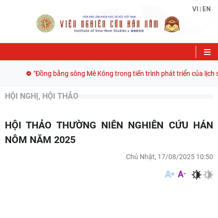
VI
EN
|
"Đồng bằng sông Mê Kông trong tiến trình phát triển của lịch s
HỘI NGHỊ, HỘI THẢO
HỘI THẢO THƯỜNG NIÊN NGHIÊN CỨU HÁN
NÔM NĂM 2025
Chủ Nhật, 17/08/2025 10:50