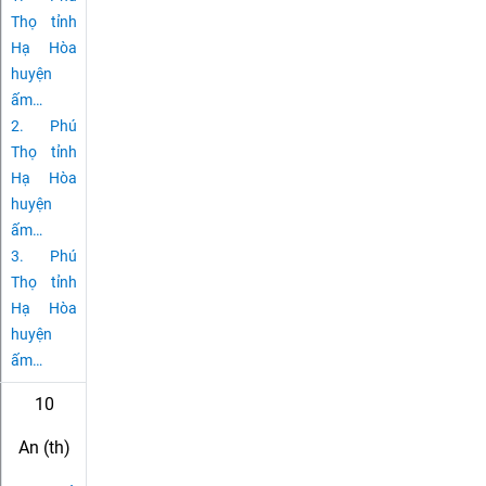
Thọ tỉnh
Hạ Hòa
huyện
ấm
…
2.
Phú
Thọ tỉnh
Hạ Hòa
huyện
ấm
…
3.
Phú
Thọ tỉnh
Hạ Hòa
huyện
ấm
…
10
An (th)