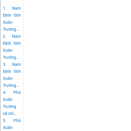
1.
Nam
Định tỉnh
Xuân
Trường
…
2.
Nam
Định tỉnh
Xuân
Trường
…
3.
Nam
Định tỉnh
Xuân
Trường
…
4.
Phủ
Xuân
Trường
xã chí
…
5.
Phủ
Xuân