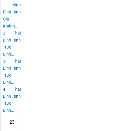
1.
Ninh
Bình tỉnh
Gia
Khánh
…
2.
Thái
Bình tỉnh
Trực
Định
…
3.
Thái
Bình tỉnh
Trực
Định
…
4.
Thái
Bình tỉnh
Trực
Định
…
23