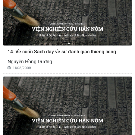
14. Về cuốn Sách dạy về sự đánh giặc thiêng liêng
Nguyễn Hồng Dương
11/08/2009