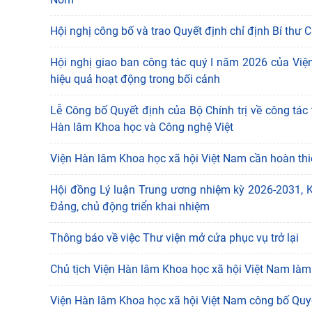
Hội nghị công bố và trao Quyết định chỉ định Bí thư
Hội nghị giao ban công tác quý I năm 2026 của Viện
hiệu quả hoạt động trong bối cảnh
Lễ Công bố Quyết định của Bộ Chính trị về công tác
Hàn lâm Khoa học và Công nghệ Việt
Viện Hàn lâm Khoa học xã hội Việt Nam cần hoàn thi
Hội đồng Lý luận Trung ương nhiệm kỳ 2026-2031, Kỳ
Đảng, chủ động triển khai nhiệm
Thông báo về việc Thư viện mở cửa phục vụ trở lại
Chủ tịch Viện Hàn lâm Khoa học xã hội Việt Nam làm
Viện Hàn lâm Khoa học xã hội Việt Nam công bố Quy