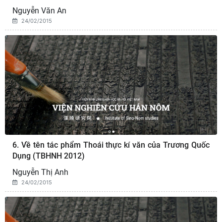
Nguyễn Văn An
24/02/2015
6. Về tên tác phẩm Thoái thực kí văn của Trương Quốc
Dụng (TBHNH 2012)
Nguyễn Thị Anh
24/02/2015