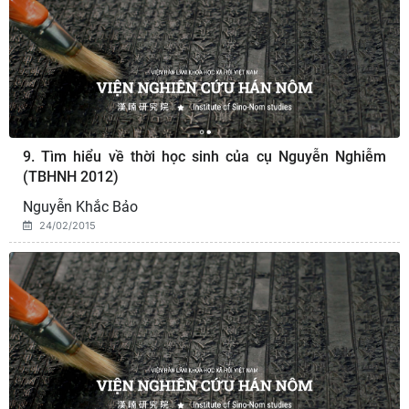
9. Tìm hiểu về thời học sinh của cụ Nguyễn Nghiễm
(TBHNH 2012)
Nguyễn Khắc Bảo
24/02/2015