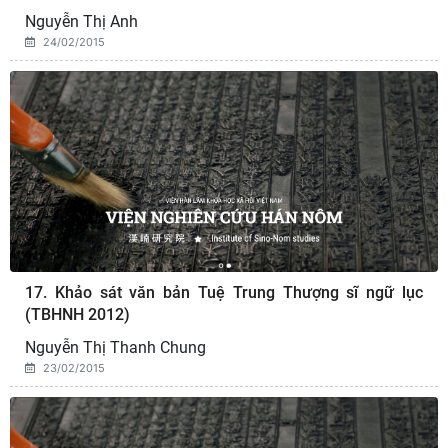
Nguyễn Thị Anh
24/02/2015
17. Khảo sát văn bản Tuệ Trung Thượng sĩ ngữ lục
(TBHNH 2012)
Nguyễn Thị Thanh Chung
23/02/2015