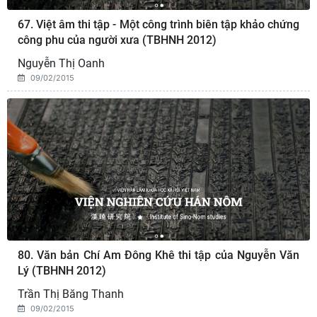
67. Việt âm thi tập - Một công trình biên tập khảo chứng
công phu của người xưa (TBHNH 2012)
Nguyễn Thị Oanh
09/02/2015
80. Văn bản Chí Am Đông Khê thi tập của Nguyễn Văn
Lý (TBHNH 2012)
Trần Thị Băng Thanh
09/02/2015