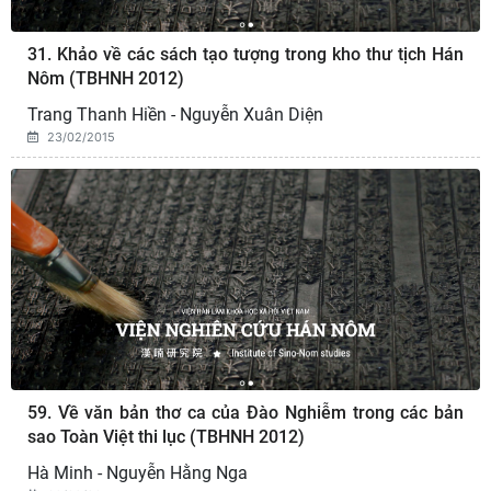
31. Khảo về các sách tạo tượng trong kho thư tịch Hán
Nôm (TBHNH 2012)
Trang Thanh Hiền - Nguyễn Xuân Diện
23/02/2015
59. Về văn bản thơ ca của Đào Nghiễm trong các bản
sao Toàn Việt thi lục (TBHNH 2012)
Hà Minh - Nguyễn Hằng Nga