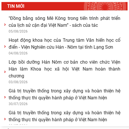
TIN MỚI
"Đồng bằng sông Mê Kông trong tiến trình phát triển
của lịch sử cận đại Việt Nam” - sách của tác
05/08/2026
Hoạt động khoa học của Trung tâm Văn hiến học cổ
điển - Viện Nghiên cứu Hán - Nôm tại tỉnh Lạng Sơn
04/08/2026
Lớp bồi dưỡng Hán Nôm cơ bản cho viên chức Viện
Hàn lâm Khoa học xã hội Việt Nam hoàn thành
chương
03/08/2026
Giá trị truyền thống trong xây dựng và hoàn thiện hệ
thống thực thi quyền hành pháp ở Việt Nam hiện
30/07/2026
Giá trị truyền thống trong xây dựng và hoàn thiện hệ
thống thực thi quyền hành pháp ở Việt Nam hiện
29/07/2026