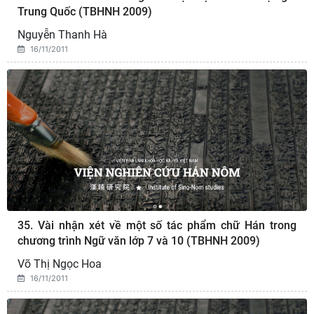
Trung Quốc (TBHNH 2009)
Nguyễn Thanh Hà
16/11/2011
35. Vài nhận xét về một số tác phẩm chữ Hán trong
chương trình Ngữ văn lớp 7 và 10 (TBHNH 2009)
Võ Thị Ngọc Hoa
16/11/2011