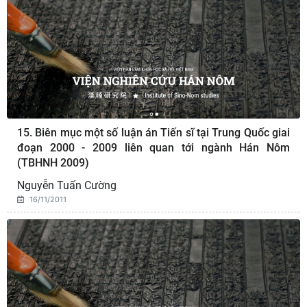
15. Biên mục một số luận án Tiến sĩ tại Trung Quốc giai
đoạn 2000 - 2009 liên quan tới ngành Hán Nôm
(TBHNH 2009)
Nguyễn Tuấn Cường
16/11/2011