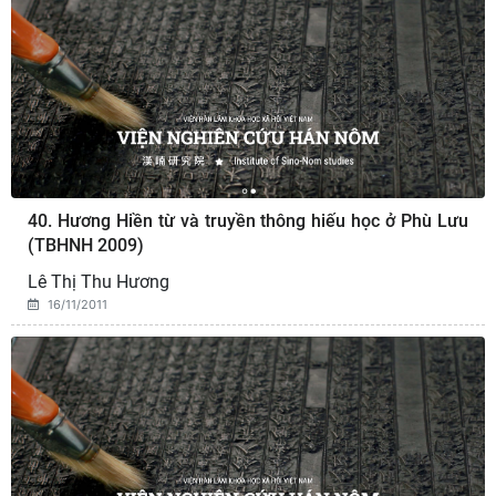
40. Hương Hiền từ và truyền thông hiếu học ở Phù Lưu
(TBHNH 2009)
Lê Thị Thu Hương
16/11/2011